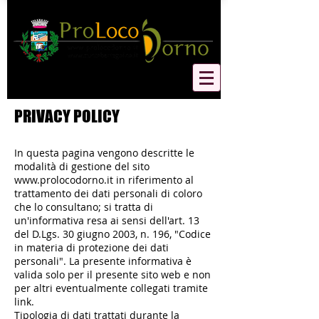
PRIVACY POLICY
In questa pagina vengono descritte le
modalità di gestione del sito
www.prolocodorno.it
in riferimento al
trattamento dei dati personali di coloro
che lo consultano; si tratta di
un'informativa resa ai sensi dell'art. 13
del D.Lgs. 30 giugno 2003, n. 196, "Codice
in materia di protezione dei dati
personali". La presente informativa è
valida solo per il presente sito web e non
per altri eventualmente collegati tramite
link.
Tipologia di dati trattati durante la