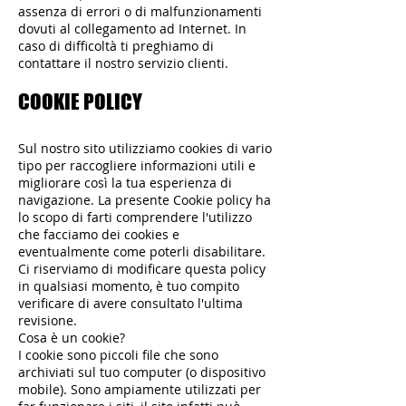
assenza di errori o di malfunzionamenti
dovuti al collegamento ad Internet. In
caso di difficoltà ti preghiamo di
contattare il nostro servizio clienti.
COOKIE POLICY
Sul nostro sito utilizziamo cookies di vario
tipo per raccogliere informazioni utili e
migliorare così la tua esperienza di
navigazione. La presente Cookie policy ha
lo scopo di farti comprendere l'utilizzo
che facciamo dei cookies e
eventualmente come poterli disabilitare.
Ci riserviamo di modificare questa policy
in qualsiasi momento, è tuo compito
verificare di avere consultato l'ultima
revisione.
Cosa è un cookie?
I cookie sono piccoli file che sono
archiviati sul tuo computer (o dispositivo
mobile). Sono ampiamente utilizzati per