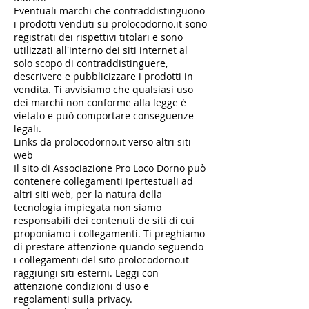
Eventuali marchi che contraddistinguono
i prodotti venduti su prolocodorno.it sono
registrati dei rispettivi titolari e sono
utilizzati all'interno dei siti internet al
solo scopo di contraddistinguere,
descrivere e pubblicizzare i prodotti in
vendita. Ti avvisiamo che qualsiasi uso
dei marchi non conforme alla legge è
vietato e può comportare conseguenze
legali.
Links da prolocodorno.it verso altri siti
web
Il sito di Associazione Pro Loco Dorno può
contenere collegamenti ipertestuali ad
altri siti web, per la natura della
tecnologia impiegata non siamo
responsabili dei contenuti de siti di cui
proponiamo i collegamenti. Ti preghiamo
di prestare attenzione quando seguendo
i collegamenti del sito prolocodorno.it
raggiungi siti esterni. Leggi con
attenzione condizioni d'uso e
regolamenti sulla privacy.