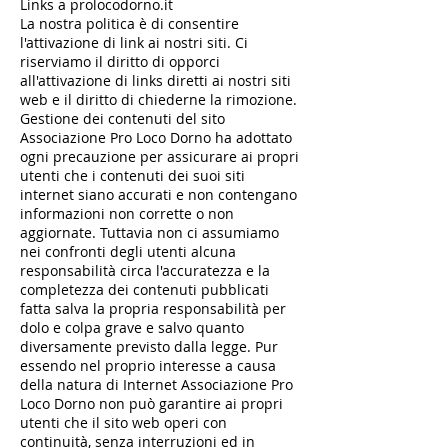
Links a prolocodorno.it
La nostra politica è di consentire
l'attivazione di link ai nostri siti. Ci
riserviamo il diritto di opporci
all'attivazione di links diretti ai nostri siti
web e il diritto di chiederne la rimozione.
Gestione dei contenuti del sito
Associazione Pro Loco Dorno ha adottato
ogni precauzione per assicurare ai propri
utenti che i contenuti dei suoi siti
internet siano accurati e non contengano
informazioni non corrette o non
aggiornate. Tuttavia non ci assumiamo
nei confronti degli utenti alcuna
responsabilità circa l'accuratezza e la
completezza dei contenuti pubblicati
fatta salva la propria responsabilità per
dolo e colpa grave e salvo quanto
diversamente previsto dalla legge. Pur
essendo nel proprio interesse a causa
della natura di Internet Associazione Pro
Loco Dorno non può garantire ai propri
utenti che il sito web operi con
continuità, senza interruzioni ed in