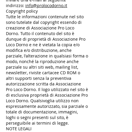
indirizzo:
info@prolocodorno.it
Copyright policy
Tutte le informazioni contenute nel sito
sono tutelate dal copyright essendo di
creazione di Associazione Pro Loco
Dorno. Tutto il contenuto del sito è
dunque di proprietà di Associazione Pro
Loco Dorno e ne è vietata la copia e/o
modifica e/o distribuzione, anche
parziale, l'alterazione in qualsiasi forma o
modo, nonché la riproduzione anche
parziale su altri siti web, mailing list,
newsletter, riviste cartacee CD ROM o
altri supporti senza la preventiva
autorizzazione scritta da Associazione
Pro Loco Dorno. Il logo utilizzato nel sito è
di esclusiva proprietà di Associazione Pro
Loco Dorno. Qualsivoglia utilizzo non
espressamente autorizzato, sia parziale o
totale di documentazione, immagini,
loghi o segni presenti sul sito, è
perseguibile ai termini di legge.
NOTE LEGALI