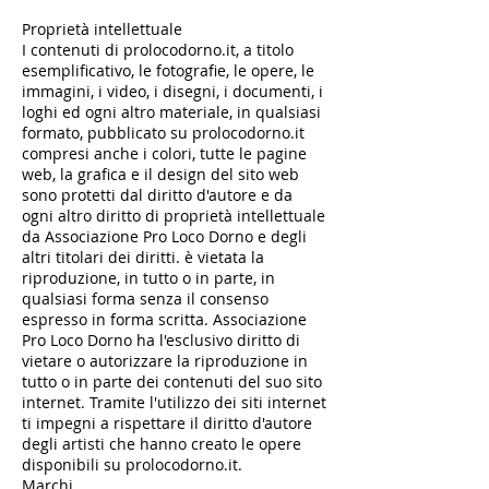
Proprietà intellettuale
I contenuti di prolocodorno.it, a titolo
esemplificativo, le fotografie, le opere, le
immagini, i video, i disegni, i documenti, i
loghi ed ogni altro materiale, in qualsiasi
formato, pubblicato su prolocodorno.it
compresi anche i colori, tutte le pagine
web, la grafica e il design del sito web
sono protetti dal diritto d'autore e da
ogni altro diritto di proprietà intellettuale
da Associazione Pro Loco Dorno e degli
altri titolari dei diritti. è vietata la
riproduzione, in tutto o in parte, in
qualsiasi forma senza il consenso
espresso in forma scritta. Associazione
Pro Loco Dorno ha l'esclusivo diritto di
vietare o autorizzare la riproduzione in
tutto o in parte dei contenuti del suo sito
internet. Tramite l'utilizzo dei siti internet
ti impegni a rispettare il diritto d'autore
degli artisti che hanno creato le opere
disponibili su prolocodorno.it.
Marchi